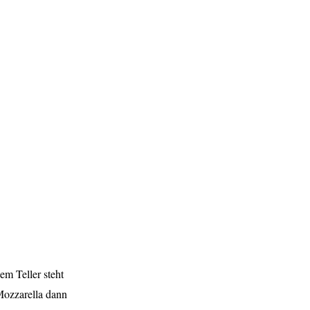
em Teller steht
Mozzarella dann