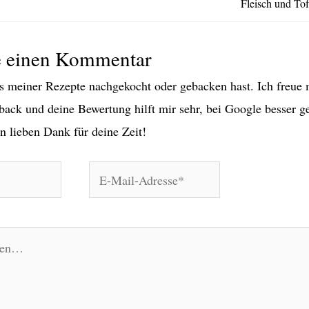
Fleisch und To
e einen Kommentar
 meiner Rezepte nachgekocht oder gebacken hast. Ich freue 
back und deine Bewertung hilft mir sehr, bei Google besser g
n lieben Dank für deine Zeit!
E-
Mail-
Adresse*