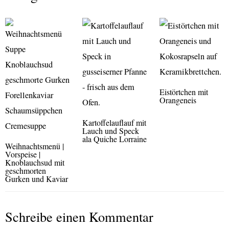
Eistörtchen mit
Orangeneis
Kartoffelauflauf mit
Lauch und Speck
ala Quiche Lorraine
Weihnachtsmenü |
Vorspeise |
Knoblauchsud mit
geschmorten
Gurken und Kaviar
Schreibe einen Kommentar