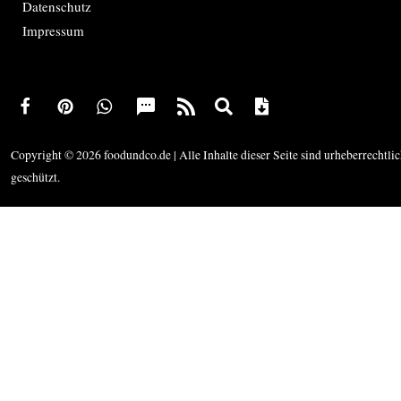
Datenschutz
Impressum
Copyright © 2026 foodundco.de | Alle Inhalte dieser Seite sind urheberrechtli
geschützt.