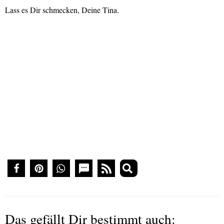
Lass es Dir schmecken, Deine Tina.
Das gefällt Dir bestimmt auch: