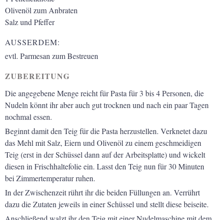
Olivenöl zum Anbraten
Salz und Pfeffer
AUSSERDEM:
evtl. Parmesan zum Bestreuen
ZUBEREITUNG
Die angegebene Menge reicht für Pasta für 3 bis 4 Personen, die
Nudeln könnt ihr aber auch gut trocknen und nach ein paar Tagen
nochmal essen.
Beginnt damit den Teig für die Pasta herzustellen. Verknetet dazu
das Mehl mit Salz, Eiern und Olivenöl zu einem geschmeidigen
Teig (erst in der Schüssel dann auf der Arbeitsplatte) und wickelt
diesen in Frischhaltefolie ein. Lasst den Teig nun für 30 Minuten
bei Zimmertemperatur ruhen.
In der Zwischenzeit rührt ihr die beiden Füllungen an. Verrührt
dazu die Zutaten jeweils in einer Schüssel und stellt diese beiseite.
Anschließend walzt ihr den Teig mit einer Nudelmaschine mit dem