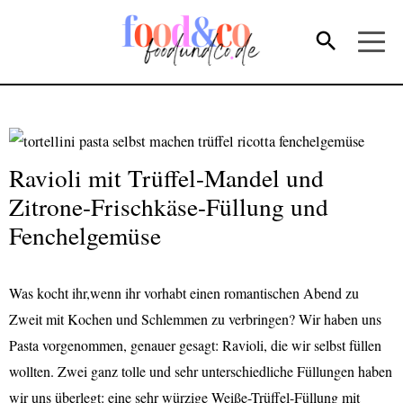
Ravioli mit Trüffel-Mandel und
Zitrone-Frischkäse-Füllung und
Fenchelgemüse
Was kocht ihr,wenn ihr vorhabt einen romantischen Abend zu
Zweit mit Kochen und Schlemmen zu verbringen? Wir haben uns
Pasta vorgenommen, genauer gesagt: Ravioli, die wir selbst füllen
wollten. Zwei ganz tolle und sehr unterschiedliche Füllungen haben
wir uns überlegt: eine sehr würzige Weiße-Trüffel-Füllung mit