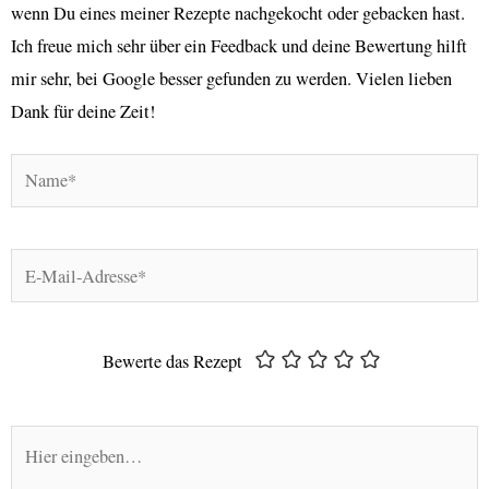
wenn Du eines meiner Rezepte nachgekocht oder gebacken hast.
Ich freue mich sehr über ein Feedback und deine Bewertung hilft
mir sehr, bei Google besser gefunden zu werden. Vielen lieben
Dank für deine Zeit!
Name*
E-
Mail-
Adresse*
Bewerte das Rezept
Hier
eingeben…