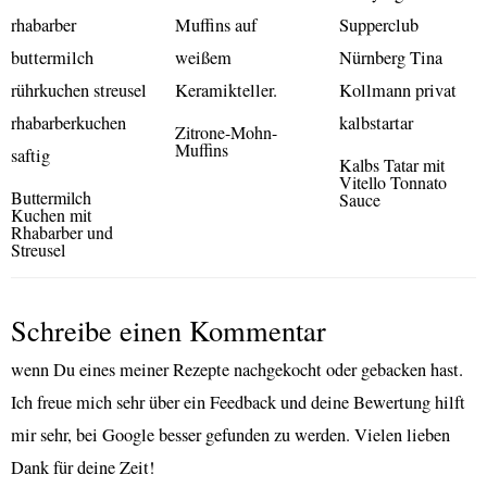
Zitrone-Mohn-
Muffins
Kalbs Tatar mit
Vitello Tonnato
Buttermilch
Sauce
Kuchen mit
Rhabarber und
Streusel
Schreibe einen Kommentar
wenn Du eines meiner Rezepte nachgekocht oder gebacken hast.
Ich freue mich sehr über ein Feedback und deine Bewertung hilft
mir sehr, bei Google besser gefunden zu werden. Vielen lieben
Dank für deine Zeit!