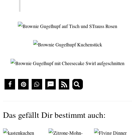
Das gefällt Dir bestimmt auch: