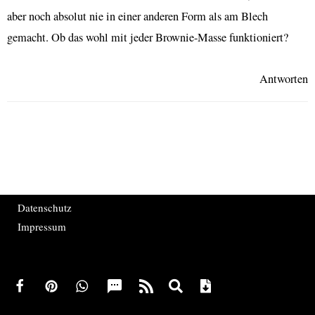
aber noch absolut nie in einer anderen Form als am Blech
gemacht. Ob das wohl mit jeder Brownie-Masse funktioniert?
Antworten
Datenschutz
Impressum