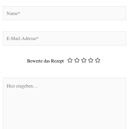
Name*
E-
Mail-
Adresse*
Bewerte das Rezept
Hier
eingeben…