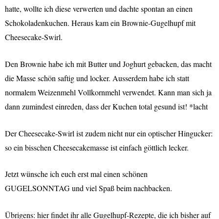
hatte, wollte ich diese verwerten und dachte spontan an einen
Schokoladenkuchen. Heraus kam ein Brownie-Gugelhupf mit
Cheesecake-Swirl.
D
en Brownie habe ich mit Butter und Joghurt gebacken, das macht
die Masse schön saftig und locker. Ausserdem habe ich statt
normalem Weizenmehl Vollkornmehl verwendet. Kann man sich ja
dann zumindest einreden, dass der Kuchen total gesund ist! *lacht
Der Cheesecake-Swirl ist zudem nicht nur ein optischer Hingucker:
so ein bisschen Cheesecakemasse ist einfach göttlich lecker.
Jetzt wünsche ich euch erst mal einen schönen
GUGELSONNTAG und viel Spaß beim nachbacken.
Übrigens: hier findet ihr alle Gugelhupf-Rezepte, die ich bisher auf