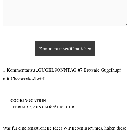
1 Kommentar zu „GUGELSONNTAG #7 Brownie Gugelhupf
mit Cheesecake-Swirl“
COOKINGCATRIN
FEBRUAR 2, 2018 UM 6:26 P.M. UHR
Was für eine sensationelle Idee! Wir lieben Brownies, haben diese