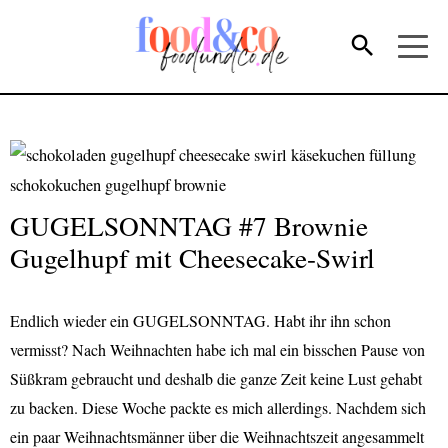
GUGELSONNTAG #7 Brownie
Gugelhupf mit Cheesecake-Swirl
Endlich wieder ein GUGELSONNTAG. Habt ihr ihn schon
vermisst? Nach Weihnachten habe ich mal ein bisschen Pause von
Süßkram gebraucht und deshalb die ganze Zeit keine Lust gehabt
zu backen. Diese Woche packte es mich allerdings. Nachdem sich
ein paar Weihnachtsmänner über die Weihnachtszeit angesammelt